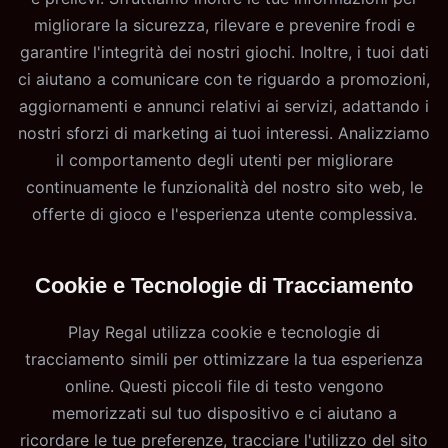
migliorare la sicurezza, rilevare e prevenire frodi e
garantire l'integrità dei nostri giochi. Inoltre, i tuoi dati
ci aiutano a comunicare con te riguardo a promozioni,
aggiornamenti e annunci relativi ai servizi, adattando i
nostri sforzi di marketing ai tuoi interessi. Analizziamo
il comportamento degli utenti per migliorare
continuamente le funzionalità del nostro sito web, le
offerte di gioco e l'esperienza utente complessiva.
Cookie e Tecnologie di Tracciamento
Play Regal utilizza cookie e tecnologie di
tracciamento simili per ottimizzare la tua esperienza
online. Questi piccoli file di testo vengono
memorizzati sul tuo dispositivo e ci aiutano a
ricordare le tue preferenze, tracciare l'utilizzo del sito