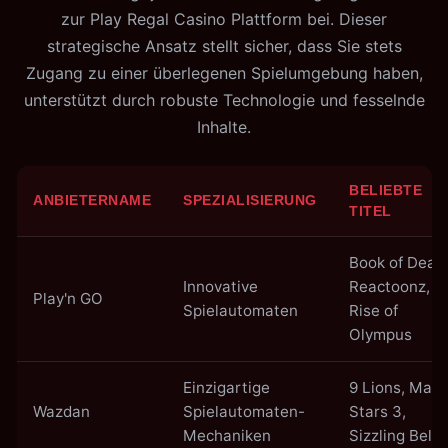
zur Play Regal Casino Plattform bei. Dieser
strategische Ansatz stellt sicher, dass Sie stets
Zugang zu einer überlegenen Spielumgebung haben,
unterstützt durch robuste Technologie und fesselnde
Inhalte.
BELIEBTE
ANBIETERNAME
SPEZIALISIERUNG
TITEL
Book of Dead
Innovative
Reactoonz,
Play'n GO
Spielautomaten
Rise of
Olympus
Einzigartige
9 Lions, Magi
Wazdan
Spielautomaten-
Stars 3,
Mechaniken
Sizzling Bells