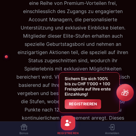
eine Reihe von Premium-Vorteilen frei,
einschliesslich des Zugangs zu engagierten
Account Managern, die personalisierte
Unterstützung und exklusive Einblicke bieten.
Mitglieder dieser Elite-Stufen erhalten auch
spezielle Geburtstagsboni und nehmen an
einzigartigen Aktionen teil, die speziell auf ihren
Status zugeschnitten sind, wodurch ihr
Spielerlebnis mit exklusiven Möglichkeiten
bereichert wird. VIP-Punkte werden systematisch
Sichern Sie sich 100%
bis zu CHF 1'000 + 100
basierend auf Ihren Einsätzen auf der Plattform
Freispiele auf Ihre erste
🎁
vergeben und bestimmen Ihren Fortschritt durch
Einzahlung!
die Stufen, wobei zu beachten ist, dass diese
REGISTRIEREN
Punkte nach 12 Monaten verfallen, was zu
kontinuierlichem Engagement anregt. Dieses
System gewährleistet konsistente Belohnungen für
aktives Spielen.
Bonus
REGISTRIEREN
Anmelden