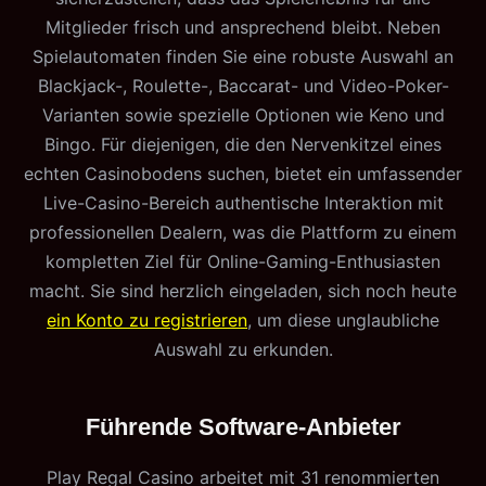
Mitglieder frisch und ansprechend bleibt. Neben
Spielautomaten finden Sie eine robuste Auswahl an
Blackjack-, Roulette-, Baccarat- und Video-Poker-
Varianten sowie spezielle Optionen wie Keno und
Bingo. Für diejenigen, die den Nervenkitzel eines
echten Casinobodens suchen, bietet ein umfassender
Live-Casino-Bereich authentische Interaktion mit
professionellen Dealern, was die Plattform zu einem
kompletten Ziel für Online-Gaming-Enthusiasten
macht. Sie sind herzlich eingeladen, sich noch heute
ein Konto zu registrieren
, um diese unglaubliche
Auswahl zu erkunden.
Führende Software-Anbieter
Play Regal Casino arbeitet mit 31 renommierten