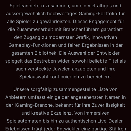
Spieleanbietern zusammen, um ein vielfältiges und
aussergewöhnlich hochwertiges Gaming-Portfolio für
alle Spieler zu gewährleisten. Dieses Engagement für
die Zusammenarbeit mit Branchenführern garantiert
den Zugang zu modernster Grafik, innovativen
Gameplay-Funktionen und fairen Ergebnissen in der
gesamten Bibliothek. Die Auswahl der Entwickler
spiegelt das Bestreben wider, sowohl beliebte Titel als
auch versteckte Juwelen anzubieten und Ihre
Spielauswahl kontinuierlich zu bereichern.
Unsere sorgfältig zusammengestellte Liste von
Anbietern umfasst einige der angesehensten Namen in
der iGaming-Branche, bekannt für ihre Zuverlässigkeit
und kreative Exzellenz. Von immersiven
Spielautomaten bis hin zu authentischen Live-Dealer-
Erlebnissen trägt jeder Entwickler einzigartige Stärken