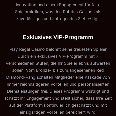
Innovation und einem Engagement für faire
Spielpraktiken, was den Ruf des Casinos als
zuverlässiges und aufregendes Ziel festigt.
Exklusives VIP-Programm
Play Regal Casino belohnt seine treuesten Spieler
durch ein exklusives VIP-Programm mit 7
verschiedenen Stufen, die Ihr Spielerlebnis aufwerten
sollen. Vom Bronze- bis zum angesehenen Red
Diamond-Rang schalten Mitglieder eine Kaskade von
immer reichhaltigeren Vorteilen und personalisierten
Dienstleistungen frei. Dieses Programm würdigt und
schätzt Ihr Engagement und stellt sicher, dass Ihre Zeit
auf der Plattform kontinuierlich geschätzt und mit
einzigartigen Vorteilen bereichert wird.