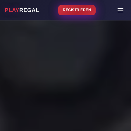
PLAY
REGAL
REGISTRIEREN