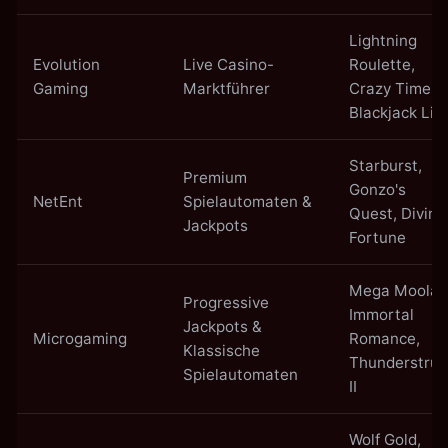
Lightning
Evolution
Live Casino-
Roulette,
Gaming
Marktführer
Crazy Time,
Blackjack Liv
Starburst,
Premium
Gonzo's
NetEnt
Spielautomaten &
Quest, Divine
Jackpots
Fortune
Mega Moolah
Progressive
Immortal
Jackpots &
Microgaming
Romance,
Klassische
Thunderstruc
Spielautomaten
II
Wolf Gold,