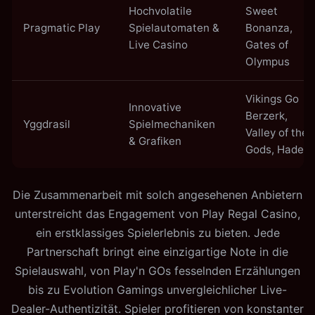
Hochvolatile
Sweet
Pragmatic Play
Spielautomaten &
Bonanza,
Live Casino
Gates of
Olympus
Vikings Go
Innovative
Berzerk,
Yggdrasil
Spielmechaniken
Valley of the
& Grafiken
Gods, Hades
Die Zusammenarbeit mit solch angesehenen Anbietern
unterstreicht das Engagement von Play Regal Casino,
ein erstklassiges Spielerlebnis zu bieten. Jede
Partnerschaft bringt eine einzigartige Note in die
Spielauswahl, von Play'n GOs fesselnden Erzählungen
bis zu Evolution Gamings unvergleichlicher Live-
Dealer-Authentizität. Spieler profitieren von konstanter