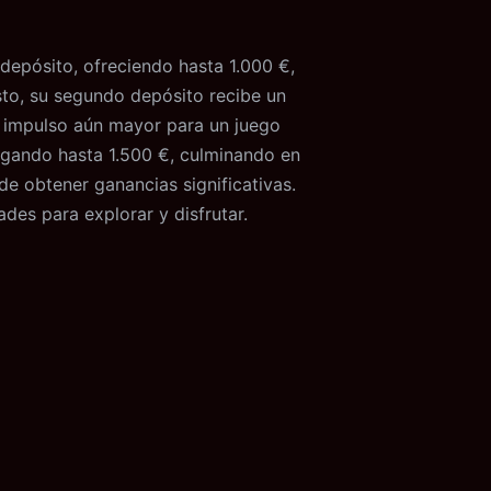
depósito, ofreciendo hasta 1.000 €,
sto, su segundo depósito recibe un
 impulso aún mayor para un juego
rgando hasta 1.500 €, culminando en
e obtener ganancias significativas.
des para explorar y disfrutar.