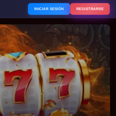
INICIAR SESIÓN
REGISTRARSE