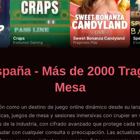
Craps
Sweet Bonanza Candyland
Spe
Evolution Gaming
Pragmatic Play
Evo
spaña - Más de 2000 Tra
Mesa
ión como un destino de juego online dinámico desde su la
icas, juegos de mesa y sesiones inmersivas con crupier en 
 de la industria, con cifrado avanzado que protege cada t
udar con cualquier consulta o preocupación. Las actualizac