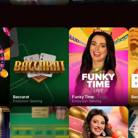
Baccarat
Funky Time
Bac
Evolution Gaming
Evolution Gaming
Evo