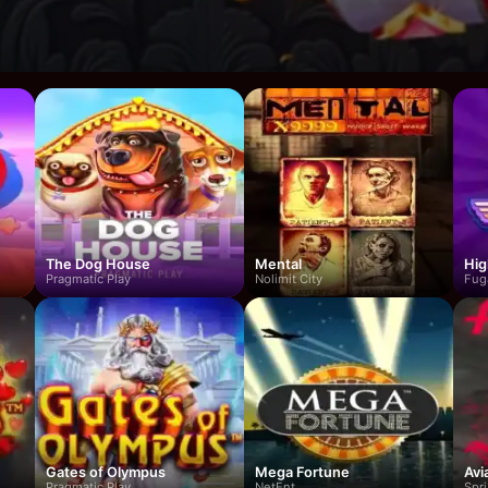
The Dog House
Mental
Hig
Pragmatic Play
Nolimit City
Fug
Gates of Olympus
Mega Fortune
Avi
Pragmatic Play
NetEnt
Spr