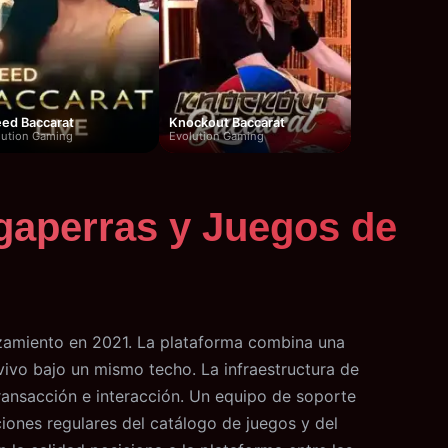
ed Baccarat
Knockout Baccarat
lution Gaming
Evolution Gaming
gaperras y Juegos de
nzamiento en 2021. La plataforma combina una
vivo bajo un mismo techo. La infraestructura de
ransacción e interacción. Un equipo de soporte
iones regulares del catálogo de juegos y del