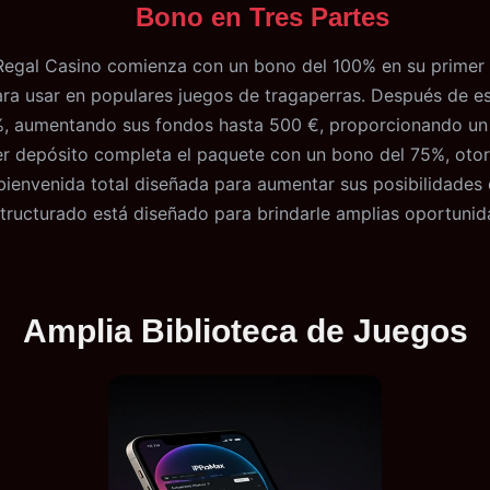
Bono en Tres Partes
 Regal Casino comienza con un bono del 100% en su primer 
para usar en populares juegos de tragaperras. Después de e
, aumentando sus fondos hasta 500 €, proporcionando un
cer depósito completa el paquete con un bono del 75%, oto
ienvenida total diseñada para aumentar sus posibilidades d
ructurado está diseñado para brindarle amplias oportunida
Amplia Biblioteca de Juegos