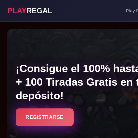
PLAY
REGAL
Play 
¡Consigue el 100% hast
+ 100 Tiradas Gratis en 
depósito!
REGISTRARSE