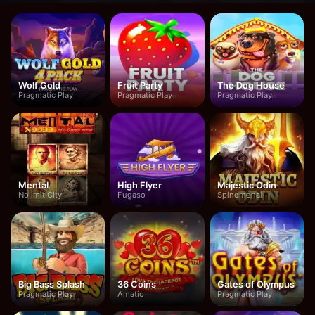
Wolf Gold
Fruit Party
The Dog House
Pragmatic Play
Pragmatic Play
Pragmatic Play
Mental
High Flyer
Majestic Odin
Nolimit City
Fugaso
Spinomenal
Big Bass Splash
36 Coins
Gates of Olympus
Pragmatic Play
Amatic
Pragmatic Play