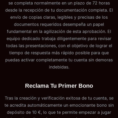
se completa normalmente en un plazo de 72 horas
desde la recepción de tu documentación completa. El
envío de copias claras, legibles y precisas de los
documentos requeridos desempeña un papel
fundamental en la agilización de esta aprobación. El
equipo dedicado trabaja diligentemente para revisar
todas las presentaciones, con el objetivo de lograr el
tiempo de respuesta más rápido posible para que
puedas activar completamente tu cuenta sin demoras
indebidas.
Reclama Tu Primer Bono
Tras la creación y verificación exitosa de tu cuenta, se
te acredita automáticamente un emocionante bono sin
depósito de 10 €, lo que te permite empezar a jugar