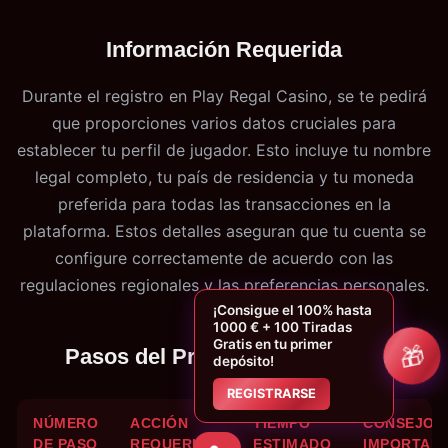
Información Requerida
Durante el registro en Play Regal Casino, se te pedirá
que proporciones varios datos cruciales para
establecer tu perfil de jugador. Esto incluye tu nombre
legal completo, tu país de residencia y tu moneda
preferida para todas las transacciones en la
plataforma. Estos detalles aseguran que tu cuenta se
configure correctamente de acuerdo con las
regulaciones regionales y las preferencias personales.
¡Consigue el 100% hasta
1000 € + 100 Tiradas
Gratis en tu primer
🎁
Pasos del Proceso de Registro
depósito!
REGISTRARSE
NÚMERO
ACCIÓN
TIEMPO
CONSEJO
DE PASO
REQUERIDA
ESTIMADO
IMPORTAN