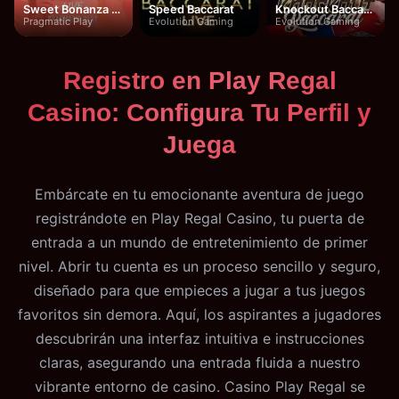
Sweet Bonanza Candyland
Speed Baccarat
Knockout Baccarat
Pragmatic Play
Evolution Gaming
Evolution Gaming
Registro en Play Regal
Casino: Configura Tu Perfil y
Juega
Embárcate en tu emocionante aventura de juego
registrándote en Play Regal Casino, tu puerta de
entrada a un mundo de entretenimiento de primer
nivel. Abrir tu cuenta es un proceso sencillo y seguro,
diseñado para que empieces a jugar a tus juegos
favoritos sin demora. Aquí, los aspirantes a jugadores
descubrirán una interfaz intuitiva e instrucciones
claras, asegurando una entrada fluida a nuestro
vibrante entorno de casino. Casino Play Regal se