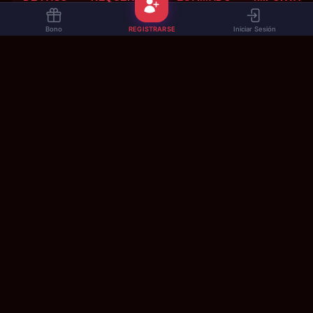
Bono
REGISTRARSE
Iniciar Sesión
Haz clic en
'Registrarse
Iniciar
proporciona
1
~1 minuto
Registro
credenciale
inicio de se
básicas.
Revisa tu b
Verificar
de entrada 
Dirección de
~2
carpeta de
2
Correo
minutos
para nuest
Electrónico
enlace de
activación.
Rellena los
personales
Completar
~3-5
precisos (n