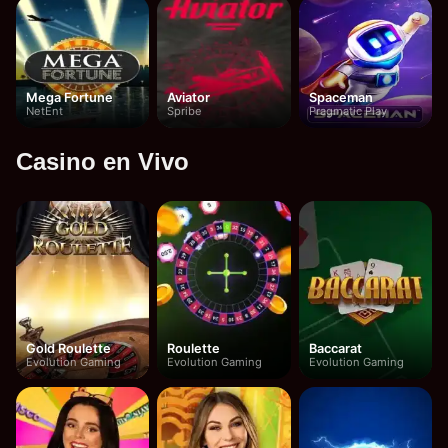
Mega Fortune
Aviator
Spaceman
NetEnt
Spribe
Pragmatic Play
Casino en Vivo
Gold Roulette
Roulette
Baccarat
Evolution Gaming
Evolution Gaming
Evolution Gaming