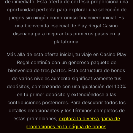
de inmediato. Esta oferta de cortesía proporciona una
oportunidad perfecta para explorar una selección de
juegos sin ningún compromiso financiero inicial. Es
una bienvenida especial de Play Regal Casino
diseñada para mejorar tus primeros pasos en la
plataforma.
Más allá de esta oferta inicial, tu viaje en Casino Play
Regal continúa con un generoso paquete de
bienvenida de tres partes. Esta estructura de bonos
de varios niveles aumenta significativamente tus
depósitos, comenzando con una igualación del 100%
en tu primer depósito y extendiéndose a las
contribuciones posteriores. Para descubrir todos los
detalles emocionantes y los términos completos de
estas promociones,
explora la diversa gama de
promociones en la página de bonos
.