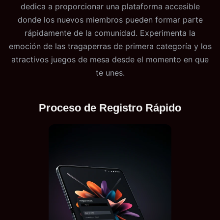
dedica a proporcionar una plataforma accesible
donde los nuevos miembros pueden formar parte
rápidamente de la comunidad. Experimenta la
emoción de las tragaperras de primera categoría y los
atractivos juegos de mesa desde el momento en que
te unes.
Proceso de Registro Rápido