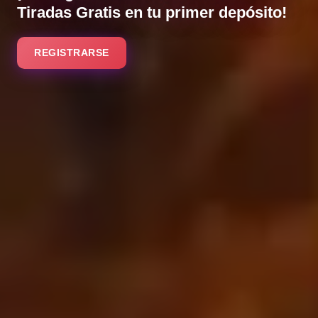
Tiradas Gratis en tu primer depósito!
REGISTRARSE